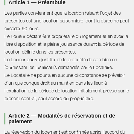
Article 1 — Préambule
Les parties conviennent que la location faisant l'objet des
présentes est une location saisonnière, dont la durée ne peut
excéder 90 jours.
Le Loueur déclare être propriétaire du logement et en avoir la
libre disposition et la pleine jouissance durant la période de
location définie dans les présentes.
Le Loueur pourra justifier de la propriété de son bien en
fournissant les justificatifs demandés par le Locataire.
Le Locataire ne pourra en aucune circonstance se prévaloir
d’un quelconque droit au maintien dans les lieux à
l’expiration de la période de location initialement prévue sur le
présent contrat, sauf accord du propriétaire.
Article 2 — Modalités de réservation et de
paiement
La réservation du logement est confirmée après l'accord du