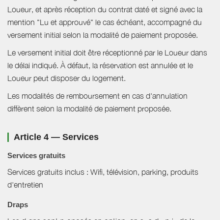
Loueur, et après réception du contrat daté et signé avec la
mention "Lu et approuvé" le cas échéant, accompagné du
versement initial selon la modalité de paiement proposée.
Le versement initial doit être réceptionné par le Loueur dans
le délai indiqué. À défaut, la réservation est annulée et le
Loueur peut disposer du logement.
Les modalités de remboursement en cas d'annulation
diffèrent selon la modalité de paiement proposée.
Article 4 — Services
Services gratuits
Services gratuits inclus : Wifi, télévision, parking, produits
d'entretien
Draps