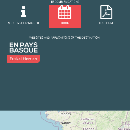
RECOMMENDATIONS
MON LIVRET D'ACCUEIL
BOOK
BROCHURE
WEBSITES AND APPLICATIONS OF THE DESTINATION: