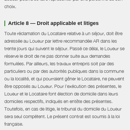
choix.
Article 8 — Droit applicable et litiges
Toute réclamation du Locataire relative à un séjour, doit être
adressée au Loueur par lettre recommandée AR dans les
trente jours qui suivent le séjour. Passé ce délai, le Loueur se
réserve le droit de ne pas donner suite aux demandes
formulées. Par ailleurs, les travaux entrepris soit par des
particuliers ou par des autorités publiques dans la commune
ou la localité, et qui pourraient gêner le Locataire, ne peuvent
être opposés au Loueur. Pour l’exécution des présentes, le
Loueur et le Locataire font élection de domicile dans leurs
domiciles respectifs, indiqués en entête des présentes.
Toutefois, en cas de litige, le tribunal du domicile du Loueur
sera seul compétent. Le présent contrat est soumis à la loi
française.