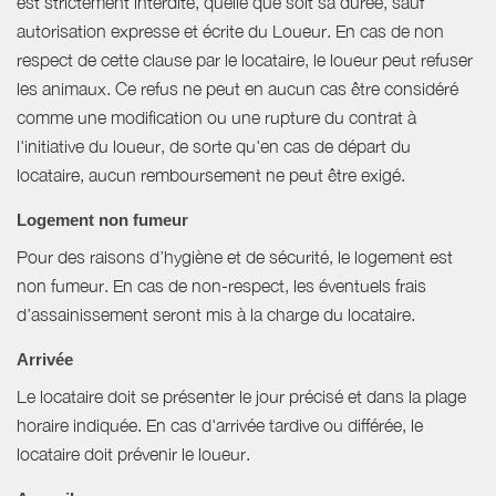
est strictement interdite, quelle que soit sa durée, sauf
autorisation expresse et écrite du Loueur. En cas de non
respect de cette clause par le locataire, le loueur peut refuser
les animaux. Ce refus ne peut en aucun cas être considéré
comme une modification ou une rupture du contrat à
l'initiative du loueur, de sorte qu'en cas de départ du
locataire, aucun remboursement ne peut être exigé.
Logement non fumeur
Pour des raisons d’hygiène et de sécurité, le logement est
non fumeur. En cas de non-respect, les éventuels frais
d’assainissement seront mis à la charge du locataire.
Arrivée
Le locataire doit se présenter le jour précisé et dans la plage
horaire indiquée. En cas d'arrivée tardive ou différée, le
locataire doit prévenir le loueur.