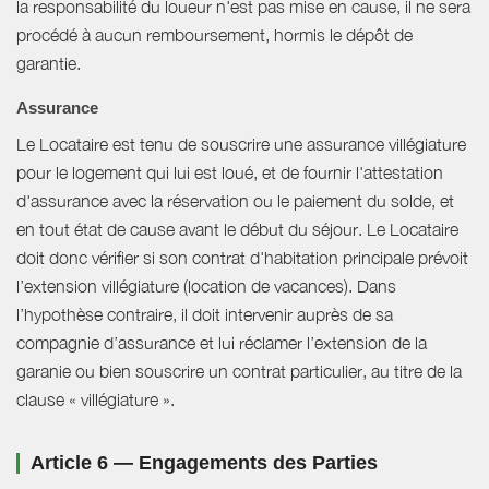
la responsabilité du loueur n'est pas mise en cause, il ne sera
procédé à aucun remboursement, hormis le dépôt de
garantie.
Assurance
Le Locataire est tenu de souscrire une assurance villégiature
pour le logement qui lui est loué, et de fournir l'attestation
d'assurance avec la réservation ou le paiement du solde, et
en tout état de cause avant le début du séjour. Le Locataire
doit donc vérifier si son contrat d'habitation principale prévoit
l’extension villégiature (location de vacances). Dans
l’hypothèse contraire, il doit intervenir auprès de sa
compagnie d’assurance et lui réclamer l’extension de la
garanie ou bien souscrire un contrat particulier, au titre de la
clause « villégiature ».
Article 6 — Engagements des Parties