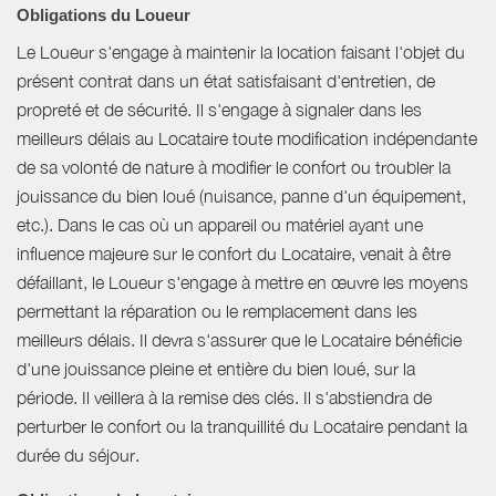
Obligations du Loueur
Le Loueur s'engage à maintenir la location faisant l'objet du
présent contrat dans un état satisfaisant d'entretien, de
propreté et de sécurité. Il s'engage à signaler dans les
meilleurs délais au Locataire toute modification indépendante
de sa volonté de nature à modifier le confort ou troubler la
jouissance du bien loué (nuisance, panne d'un équipement,
etc.). Dans le cas où un appareil ou matériel ayant une
influence majeure sur le confort du Locataire, venait à être
défaillant, le Loueur s'engage à mettre en œuvre les moyens
permettant la réparation ou le remplacement dans les
meilleurs délais. Il devra s'assurer que le Locataire bénéficie
d'une jouissance pleine et entière du bien loué, sur la
période. Il veillera à la remise des clés. Il s'abstiendra de
perturber le confort ou la tranquillité du Locataire pendant la
durée du séjour.