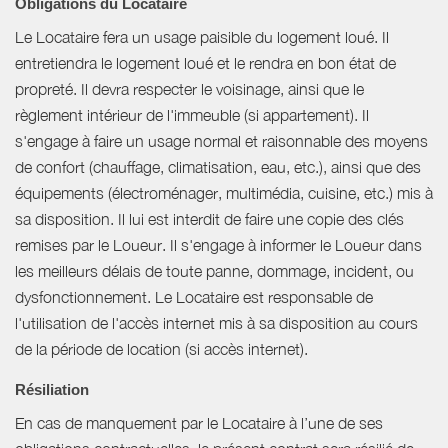
Obligations du Locataire
Le Locataire fera un usage paisible du logement loué. Il
entretiendra le logement loué et le rendra en bon état de
propreté. Il devra respecter le voisinage, ainsi que le
règlement intérieur de l'immeuble (si appartement). Il
s'engage à faire un usage normal et raisonnable des moyens
de confort (chauffage, climatisation, eau, etc.), ainsi que des
équipements (électroménager, multimédia, cuisine, etc.) mis à
sa disposition. Il lui est interdit de faire une copie des clés
remises par le Loueur. Il s'engage à informer le Loueur dans
les meilleurs délais de toute panne, dommage, incident, ou
dysfonctionnement. Le Locataire est responsable de
l'utilisation de l'accès internet mis à sa disposition au cours
de la période de location (si accès internet).
Résiliation
En cas de manquement par le Locataire à l’une de ses