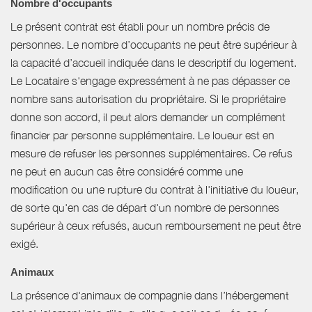
Nombre d'occupants
Le présent contrat est établi pour un nombre précis de
personnes. Le nombre d’occupants ne peut être supérieur à
la capacité d’accueil indiquée dans le descriptif du logement.
Le Locataire s'engage expressément à ne pas dépasser ce
nombre sans autorisation du propriétaire. Si le propriétaire
donne son accord, il peut alors demander un complément
financier par personne supplémentaire. Le loueur est en
mesure de refuser les personnes supplémentaires. Ce refus
ne peut en aucun cas être considéré comme une
modification ou une rupture du contrat à l'initiative du loueur,
de sorte qu'en cas de départ d'un nombre de personnes
supérieur à ceux refusés, aucun remboursement ne peut être
exigé.
Animaux
La présence d'animaux de compagnie dans l’hébergement