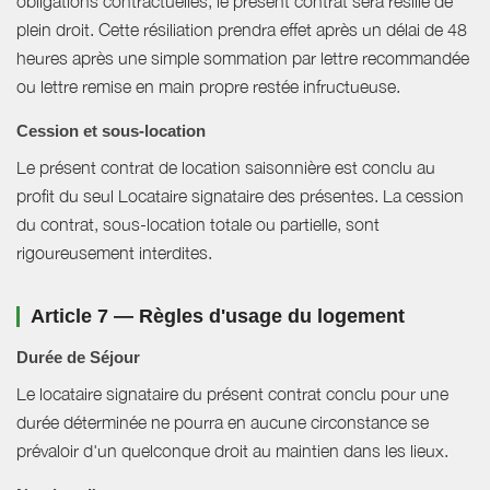
obligations contractuelles, le présent contrat sera résilié de
plein droit. Cette résiliation prendra effet après un délai de 48
heures après une simple sommation par lettre recommandée
ou lettre remise en main propre restée infructueuse.
Cession et sous-location
Le présent contrat de location saisonnière est conclu au
profit du seul Locataire signataire des présentes. La cession
du contrat, sous-location totale ou partielle, sont
rigoureusement interdites.
Article 7 — Règles d'usage du logement
Durée de Séjour
Le locataire signataire du présent contrat conclu pour une
durée déterminée ne pourra en aucune circonstance se
prévaloir d'un quelconque droit au maintien dans les lieux.