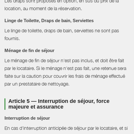
Les draps sont proposés en option, en sus du prix de la
location, au moment de la réservation.
Linge de Toilette, Draps de bain, Serviettes
Le linge de toilette, draps de bain, serviettes ne sont pas
fournis.
Ménage de fin de séjour
Le ménage de fin de séjour n'est pas inclus, et doit être fait
par le locataire. Si le ménage n'est pas fait, une retenue sera
faite sur la caution pour couvrir les frais de ménage effectué
par un prestataire de nettoyage.
Article 5 — Interruption de séjour, force
majeure et assurance
Interruption de séjour
En cas d'interruption anticipée de séjour par le locataire, et si