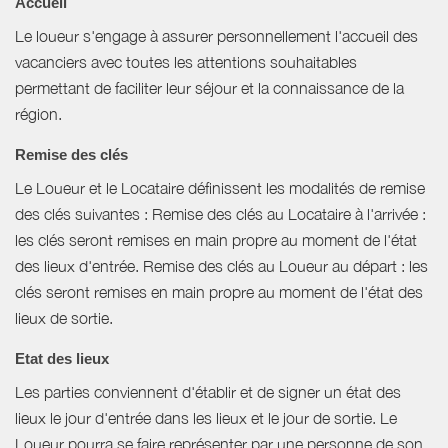
Accueil
Le loueur s'engage à assurer personnellement l'accueil des
vacanciers avec toutes les attentions souhaitables
permettant de faciliter leur séjour et la connaissance de la
région.
Remise des clés
Le Loueur et le Locataire définissent les modalités de remise
des clés suivantes : Remise des clés au Locataire à l'arrivée :
les clés seront remises en main propre au moment de l'état
des lieux d'entrée. Remise des clés au Loueur au départ : les
clés seront remises en main propre au moment de l'état des
lieux de sortie.
Etat des lieux
Les parties conviennent d'établir et de signer un état des
lieux le jour d'entrée dans les lieux et le jour de sortie. Le
Loueur pourra se faire représenter par une personne de son